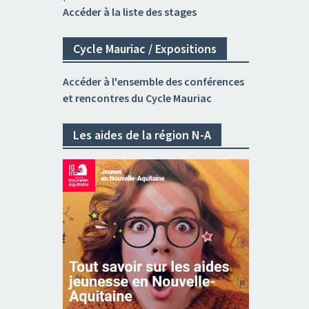
Accéder à la liste des stages
Cycle Mauriac / Expositions
Accéder à l'ensemble des conférences
et rencontres du Cycle Mauriac
Les aides de la région N-A