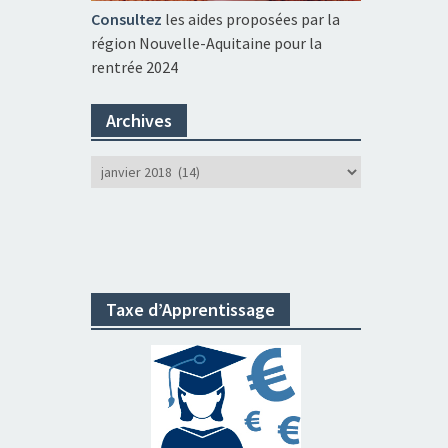
Consultez
les aides proposées par la
région Nouvelle-Aquitaine pour la
rentrée 2024
Archives
Archives
Taxe d’Apprentissage