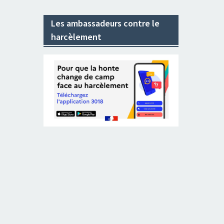
Les ambassadeurs contre le
harcèlement