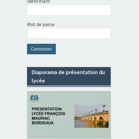
Identifiant
Mot de passe
Diaporama de présentation du
lycée