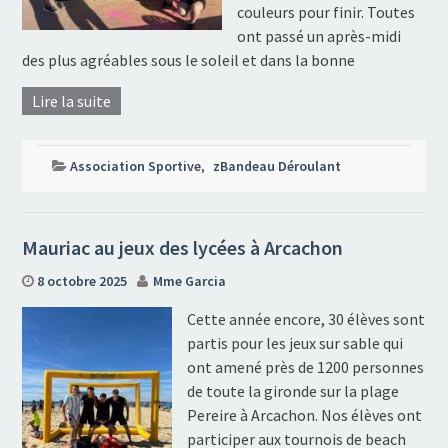
couleurs pour finir. Toutes
ont passé un après-midi
des plus agréables sous le soleil et dans la bonne
Lire la suite
Association Sportive
,
zBandeau Déroulant
Mauriac au jeux des lycées à Arcachon
8 octobre 2025
Mme Garcia
Cette année encore, 30 élèves sont
partis pour les jeux sur sable qui
ont amené près de 1200 personnes
de toute la gironde sur la plage
Pereire à Arcachon. Nos élèves ont
participer aux tournois de beach