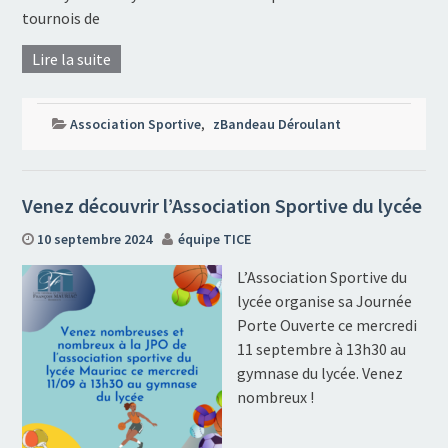
tournois de
Lire la suite
Association Sportive
,
zBandeau Déroulant
Venez découvrir l’Association Sportive du lycée
10 septembre 2024
équipe TICE
L’Association Sportive du
lycée organise sa Journée
Porte Ouverte ce mercredi
11 septembre à 13h30 au
gymnase du lycée. Venez
nombreux !