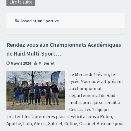
Lire la suite
Association Sportive
Rendez vous aux Championnats Académiques
de Raid Multi-Sport…
6 avril 2024
M. Serret
Le Mercredi 7 février, le
lycée Mauriac était présent
au championnat
départemental de Raid
multisport qui se tenait à
Cestas. Les 2 équipes
trustent les 2 premières places. Félicitations à Robin,
Agathe, Lola, Alexis, Gabriel, Coline, Oscar et Alexiane pour