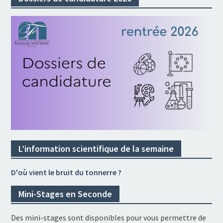
L’information scientifique de la semaine
D'où vient le bruit du tonnerre ?
Mini-Stages en Seconde
Des mini-stages sont disponibles pour vous permettre de