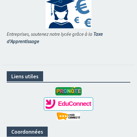
Entreprises, soutenez notre lycée grâce à la
Taxe
d'Apprentissage
Liens utiles
Coordonnées