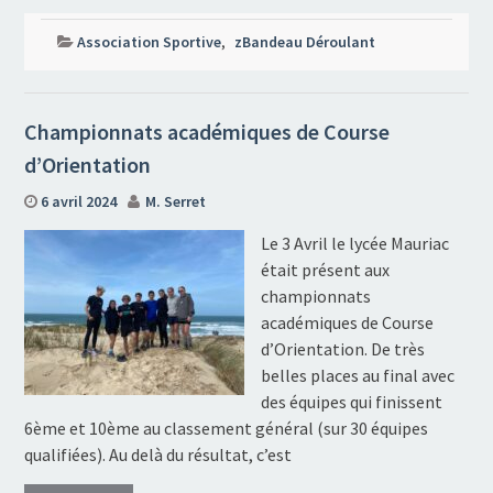
Association Sportive
,
zBandeau Déroulant
Championnats académiques de Course
d’Orientation
6 avril 2024
M. Serret
Le 3 Avril le lycée Mauriac
était présent aux
championnats
académiques de Course
d’Orientation. De très
belles places au final avec
des équipes qui finissent
6ème et 10ème au classement général (sur 30 équipes
qualifiées). Au delà du résultat, c’est