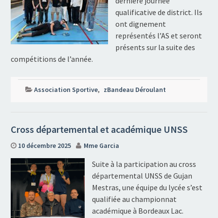
dernière journée
qualificative de district. Ils
ont dignement
représentés l’AS et seront
présents sur la suite des
compétitions de l’année.
Association Sportive
,
zBandeau Déroulant
Cross départemental et académique UNSS
10 décembre 2025
Mme Garcia
Suite à la participation au cross
départemental UNSS de Gujan
Mestras, une équipe du lycée s’est
qualifiée au championnat
académique à Bordeaux Lac.