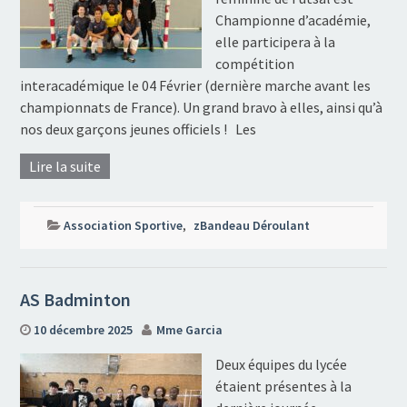
Championne d’académie,
elle participera à la
compétition
interacadémique le 04 Février (dernière marche avant les
championnats de France). Un grand bravo à elles, ainsi qu’à
nos deux garçons jeunes officiels ! Les
Lire la suite
Association Sportive
,
zBandeau Déroulant
AS Badminton
10 décembre 2025
Mme Garcia
Deux équipes du lycée
étaient présentes à la