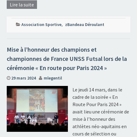
Lire la suite
Association Sportive
,
zBandeau Déroulant
Mise à l’honneur des champions et
championnes de France UNSS Futsal lors de la
cérémonie « En route pour Paris 2024 »
29 mars 2024
mlegentil
Le jeudi 14 mars, dans le
cadre de la soirée « En
Route Pour Paris 2024 »
avait lieu une cérémonie de
mise à l’honneur des
athlètes néo-aquitains en
cours de sélection ou