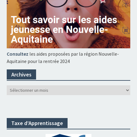
Consultez
les aides proposées par la région Nouvelle-
Aquitaine pour la rentrée 2024
Archives
Archives
Taxe d’Apprentissage