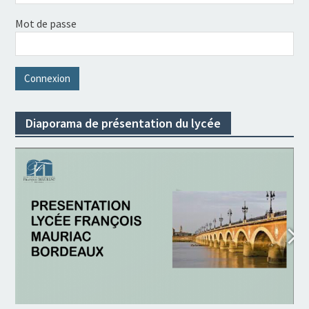
Mot de passe
Diaporama de présentation du lycée