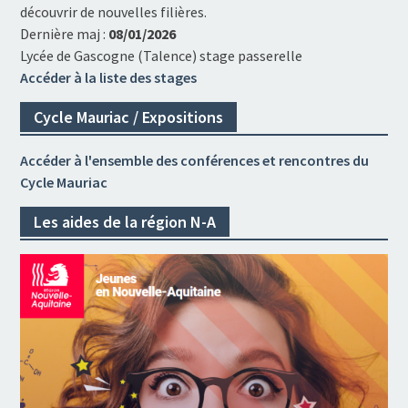
découvrir de nouvelles filières.
Dernière maj :
08/01/2026
Lycée de Gascogne (Talence) stage passerelle
Accéder à la liste des stages
Cycle Mauriac / Expositions
Accéder à l'ensemble des conférences et rencontres du
Cycle Mauriac
Les aides de la région N-A