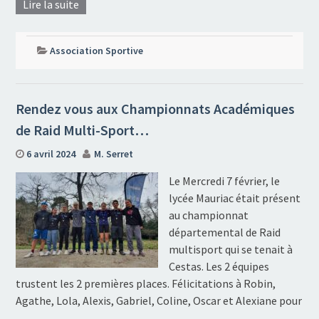
Lire la suite
Association Sportive
Rendez vous aux Championnats Académiques
de Raid Multi-Sport…
6 avril 2024
M. Serret
Le Mercredi 7 février, le
lycée Mauriac était présent
au championnat
départemental de Raid
multisport qui se tenait à
Cestas. Les 2 équipes
trustent les 2 premières places. Félicitations à Robin,
Agathe, Lola, Alexis, Gabriel, Coline, Oscar et Alexiane pour