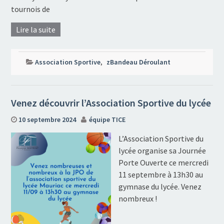
tournois de
Lire la suite
Association Sportive
,
zBandeau Déroulant
Venez découvrir l’Association Sportive du lycée
10 septembre 2024
équipe TICE
L’Association Sportive du
lycée organise sa Journée
Porte Ouverte ce mercredi
11 septembre à 13h30 au
gymnase du lycée. Venez
nombreux !