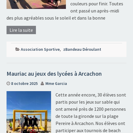
couleurs pour finir. Toutes
ont passé un après-midi
des plus agréables sous le soleil et dans la bonne
Lire la suite
Association Sportive
,
zBandeau Déroulant
Mauriac au jeux des lycées à Arcachon
8 octobre 2025
Mme Garcia
Cette année encore, 30 élèves sont
partis pour les jeux sur sable qui
ont amené près de 1200 personnes
de toute la gironde sur la plage
Pereire à Arcachon. Nos élèves ont
participer aux tournois de beach