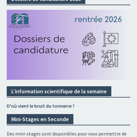
L’information scientifique de la semaine
D'où vient le bruit du tonnerre ?
Mini-Stages en Seconde
Des mini-stages sont disponibles pour vous permettre de