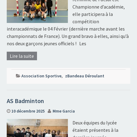
Championne d’académie,
elle participera à la
compétition
interacadémique le 04 Février (dernière marche avant les
championnats de France). Un grand bravo à elles, ainsi qu’à
nos deux garçons jeunes officiels ! Les
Lire la suite
Association Sportive
,
zBandeau Déroulant
AS Badminton
10 décembre 2025
Mme Garcia
Deux équipes du lycée
étaient présentes à la