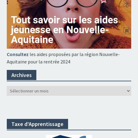
Consultez
les aides proposées par la région Nouvelle-
Aquitaine pour la rentrée 2024
Archives
Archives
Taxe d’Apprentissage