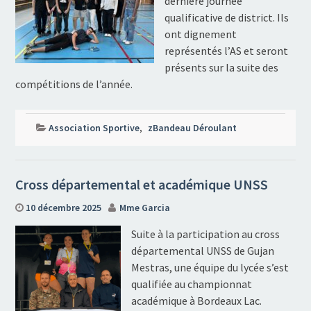
dernière journée
qualificative de district. Ils
ont dignement
représentés l’AS et seront
présents sur la suite des
compétitions de l’année.
Association Sportive
,
zBandeau Déroulant
Cross départemental et académique UNSS
10 décembre 2025
Mme Garcia
Suite à la participation au cross
départemental UNSS de Gujan
Mestras, une équipe du lycée s’est
qualifiée au championnat
académique à Bordeaux Lac.