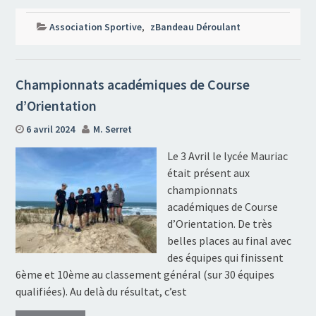
Association Sportive
,
zBandeau Déroulant
Championnats académiques de Course
d’Orientation
6 avril 2024
M. Serret
Le 3 Avril le lycée Mauriac
était présent aux
championnats
académiques de Course
d’Orientation. De très
belles places au final avec
des équipes qui finissent
6ème et 10ème au classement général (sur 30 équipes
qualifiées). Au delà du résultat, c’est