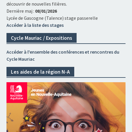
découvrir de nouvelles filières.
Dernière maj :
08/01/2026
Lycée de Gascogne (Talence) stage passerelle
Accéder à la liste des stages
Cycle Mauriac / Expositions
Accéder à l'ensemble des conférences et rencontres du
Cycle Mauriac
Les aides de la région N-A