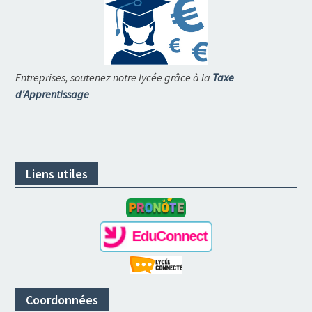
Entreprises, soutenez notre lycée grâce à la
Taxe
d'Apprentissage
Liens utiles
Coordonnées