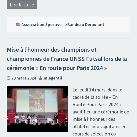
Lire la suite
Association Sportive
,
zBandeau Déroulant
Mise à l’honneur des champions et
championnes de France UNSS Futsal lors de la
cérémonie « En route pour Paris 2024 »
29 mars 2024
mlegentil
Le jeudi 14 mars, dans le
cadre de la soirée « En
Route Pour Paris 2024 »
avait lieu une cérémonie de
mise à l’honneur des
athlètes néo-aquitains en
cours de sélection ou