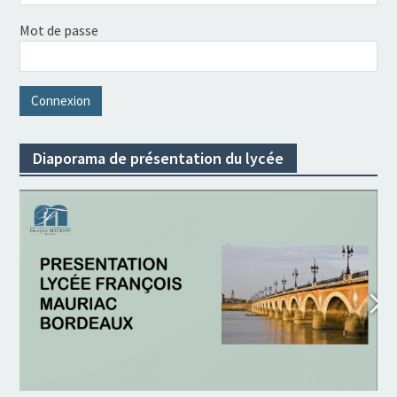
Mot de passe
Diaporama de présentation du lycée