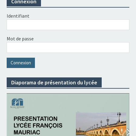
Connexion
Identifiant
Mot de passe
Diaporama de présentation du lycée