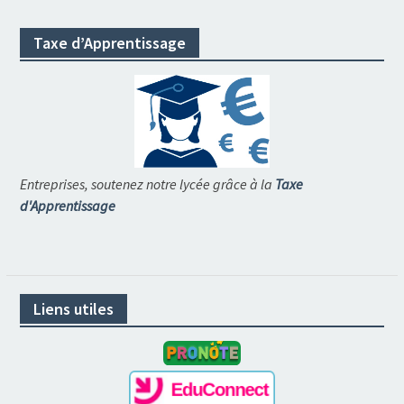
Taxe d’Apprentissage
Entreprises, soutenez notre lycée grâce à la
Taxe
d'Apprentissage
Liens utiles