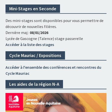
Mini-Stages en Seconde
Des mini-stages sont disponibles pour vous permettre de
découvrir de nouvelles filières.
Dernière maj :
08/01/2026
Lycée de Gascogne (Talence) stage passerelle
Accéder à la liste des stages
Cycle Mauriac / Expositions
Accéder à l'ensemble des conférences et rencontres du
Cycle Mauriac
Les aides de la région N-A