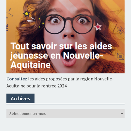
Consultez
les aides proposées par la région Nouvelle-
Aquitaine pour la rentrée 2024
Archives
Archives