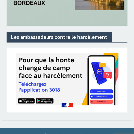
Les ambassadeurs contre le harcèlement