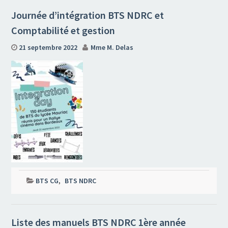
Journée d’intégration BTS NDRC et
Comptabilité et gestion
21 septembre 2022
Mme M. Delas
BTS CG
,
BTS NDRC
Liste des manuels BTS NDRC 1ère année