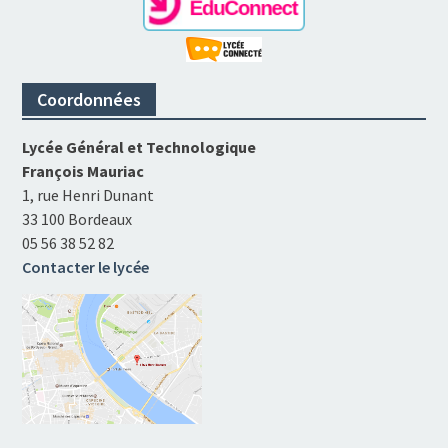
Coordonnées
Lycée Général et Technologique
François Mauriac
1, rue Henri Dunant
33 100 Bordeaux
05 56 38 52 82
Contacter le lycée