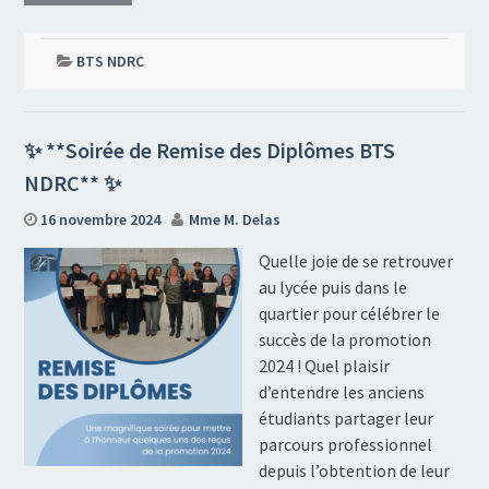
BTS NDRC
✨ **Soirée de Remise des Diplômes BTS
NDRC** ✨
16 novembre 2024
Mme M. Delas
Quelle joie de se retrouver
au lycée puis dans le
quartier pour célébrer le
succès de la promotion
2024 ! Quel plaisir
d’entendre les anciens
étudiants partager leur
parcours professionnel
depuis l’obtention de leur