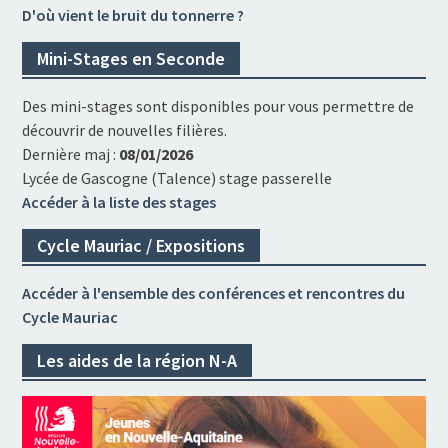
D'où vient le bruit du tonnerre ?
Mini-Stages en Seconde
Des mini-stages sont disponibles pour vous permettre de
découvrir de nouvelles filières.
Dernière maj :
08/01/2026
Lycée de Gascogne (Talence) stage passerelle
Accéder à la liste des stages
Cycle Mauriac / Expositions
Accéder à l'ensemble des conférences et rencontres du
Cycle Mauriac
Les aides de la région N-A