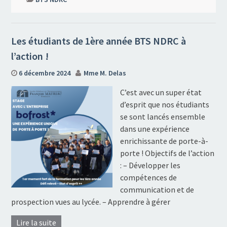
Les étudiants de 1ère année BTS NDRC à
l’action !
6 décembre 2024
Mme M. Delas
C’est avec un super état
d’esprit que nos étudiants
se sont lancés ensemble
dans une expérience
enrichissante de porte-à-
porte ! Objectifs de l’action
: – Développer les
compétences de
communication et de
prospection vues au lycée. – Apprendre à gérer
Lire la suite