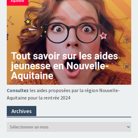
Consultez
les aides proposées par la région Nouvelle-
Aquitaine pour la rentrée 2024
Archives
Archives