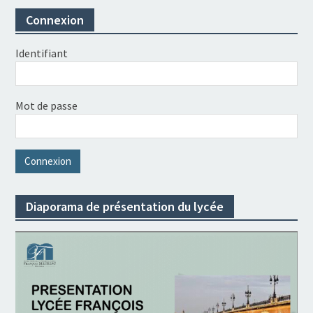
Connexion
Identifiant
Mot de passe
Diaporama de présentation du lycée