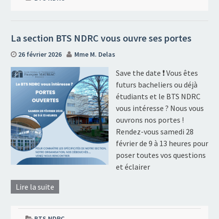
La section BTS NDRC vous ouvre ses portes
26 février 2026
Mme M. Delas
Save the date ❗ Vous êtes
futurs bacheliers ou déjà
étudiants et le BTS NDRC
vous intéresse ? Nous vous
ouvrons nos portes !
Rendez-vous samedi 28
février de 9 à 13 heures pour
poser toutes vos questions
et éclairer
Lire la suite
BTS NDRC