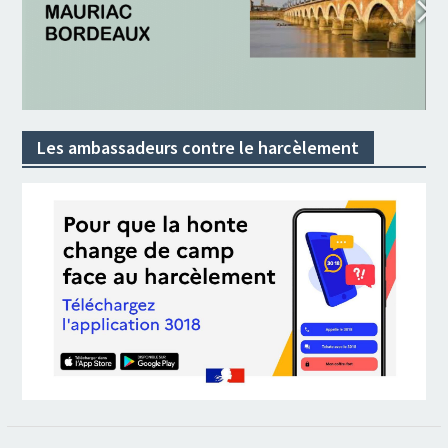
Les ambassadeurs contre le harcèlement