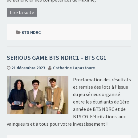
Lire la suite
BTS NDRC
SERIOUS GAME BTS NDRC1 – BTS CG1
21 décembre 2023
Catherine Lapastoure
Proclamation des résultats
et remise des lots à l’issue
du jeu sérieux organisé
entre les étudiants de 1ère
année de BTS NDRC et de
BTS CG. Félicitations aux
vainqueurs et à tous pour votre investissement !