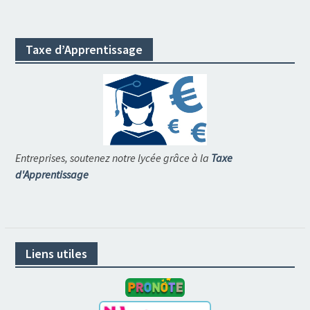
Taxe d’Apprentissage
Entreprises, soutenez notre lycée grâce à la
Taxe
d'Apprentissage
Liens utiles