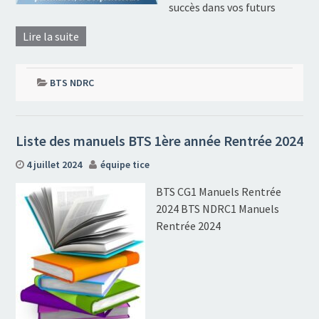
succès dans vos futurs
Lire la suite
BTS NDRC
Liste des manuels BTS 1ère année Rentrée 2024
4 juillet 2024
équipe tice
BTS CG1 Manuels Rentrée
2024 BTS NDRC1 Manuels
Rentrée 2024