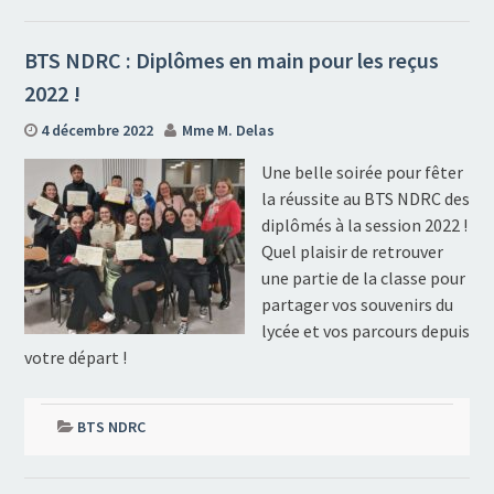
BTS NDRC : Diplômes en main pour les reçus
2022 !
4 décembre 2022
Mme M. Delas
Une belle soirée pour fêter
la réussite au BTS NDRC des
diplômés à la session 2022 !
Quel plaisir de retrouver
une partie de la classe pour
partager vos souvenirs du
lycée et vos parcours depuis
votre départ !
BTS NDRC