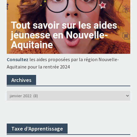
Consultez
les aides proposées par la région Nouvelle-
Aquitaine pour la rentrée 2024
Archives
Archives
Taxe d’Apprentissage