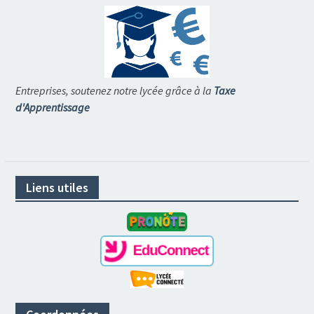
Entreprises, soutenez notre lycée grâce à la
Taxe
d'Apprentissage
Liens utiles