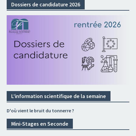
Dossiers de candidature 2026
L’information scientifique de la semaine
D'où vient le bruit du tonnerre ?
Mini-Stages en Seconde