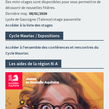
Des mini-stages sont disponibles pour vous permettre de
découvrir de nouvelles filières.
Dernière maj :
08/01/2026
Lycée de Gascogne (Talence) stage passerelle
Accéder à la liste des stages
Cycle Mauriac / Expositions
Accéder à l'ensemble des conférences et rencontres du
Cycle Mauriac
Les aides de la région N-A