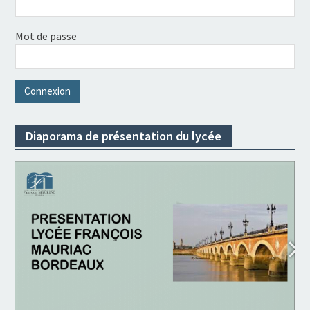
Mot de passe
Diaporama de présentation du lycée