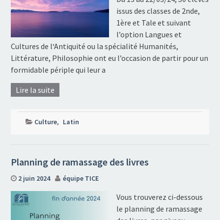
issus des classes de 2nde,
1ère et Tale et suivant
l’option Langues et
Cultures de l‘Antiquité ou la spécialité Humanités,
Littérature, Philosophie ont eu l’occasion de partir pour un
formidable périple qui leur a
Lire la suite
Culture
,
Latin
Planning de ramassage des livres
2 juin 2024
équipe TICE
Vous trouverez ci-dessous
le planning de ramassage