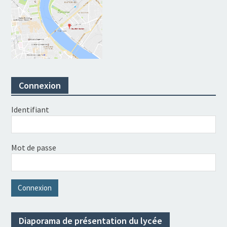
Connexion
Identifiant
Mot de passe
Diaporama de présentation du lycée