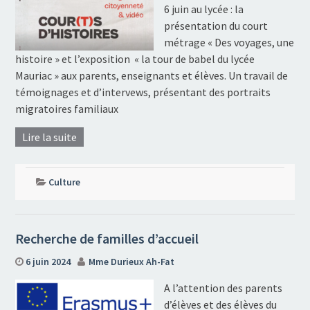
6 juin au lycée : la
présentation du court
métrage « Des voyages, une
histoire » et l’exposition « la tour de babel du lycée
Mauriac » aux parents, enseignants et élèves. Un travail de
témoignages et d’intervews, présentant des portraits
migratoires familiaux
Lire la suite
Culture
Recherche de familles d’accueil
6 juin 2024
Mme Durieux Ah-Fat
A l’attention des parents
d’élèves et des élèves du