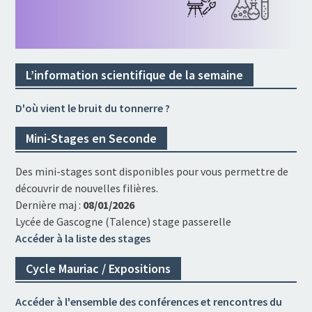
L’information scientifique de la semaine
D'où vient le bruit du tonnerre ?
Mini-Stages en Seconde
Des mini-stages sont disponibles pour vous permettre de
découvrir de nouvelles filières.
Dernière maj :
08/01/2026
Lycée de Gascogne (Talence) stage passerelle
Accéder à la liste des stages
Cycle Mauriac / Expositions
Accéder à l'ensemble des conférences et rencontres du