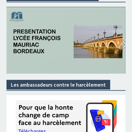
Les ambassadeurs contre le harcèlement