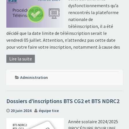
dysfonctionnements qu’a
rencontrés la plateforme
nationale de
téléinscription, il a été
décidé que la date limite de téléinscription serait le
vendredi 05 juillet. Attention, n’attendez pas cette date
pour votre faire votre inscription, notamment à cause des
Lire la suite
Administration
Dossiers d’inscriptions BTS CG2 et BTS NDRC2
20 juin 2024
équipe tice
Année scolaire 2024/2025
PROCÉDURE POUR UNE