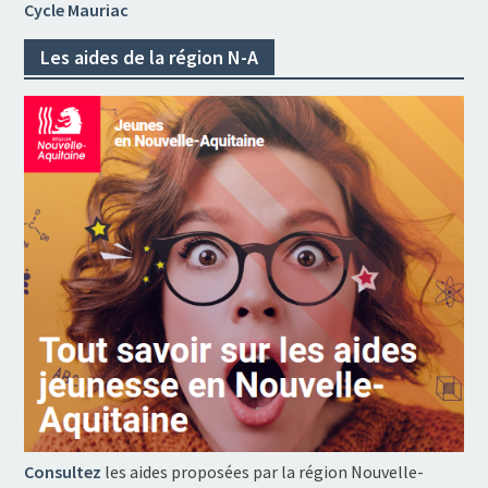
Cycle Mauriac
Les aides de la région N-A
Consultez
les aides proposées par la région Nouvelle-