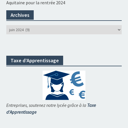
Aquitaine pour la rentrée 2024
Archives
Archives
Taxe d’Apprentissage
Entreprises, soutenez notre lycée grâce à la
Taxe
d'Apprentissage