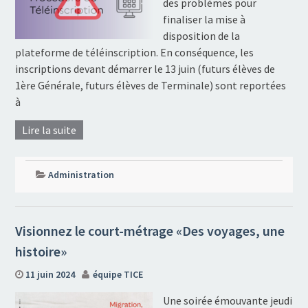
des problèmes pour
finaliser la mise à
disposition de la
plateforme de téléinscription. En conséquence, les
inscriptions devant démarrer le 13 juin (futurs élèves de
1ère Générale, futurs élèves de Terminale) sont reportées
à
Lire la suite
Administration
Visionnez le court-métrage «Des voyages, une
histoire»
11 juin 2024
équipe TICE
Une soirée émouvante jeudi