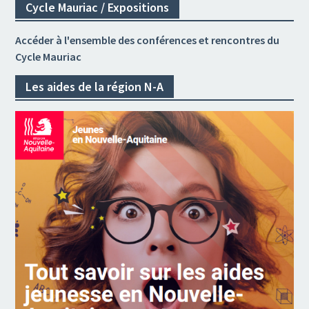
Cycle Mauriac / Expositions
Accéder à l'ensemble des conférences et rencontres du
Cycle Mauriac
Les aides de la région N-A