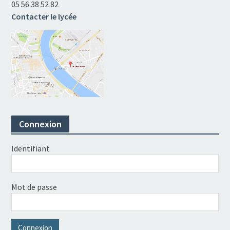
05 56 38 52 82
Contacter le lycée
Connexion
Identifiant
Mot de passe