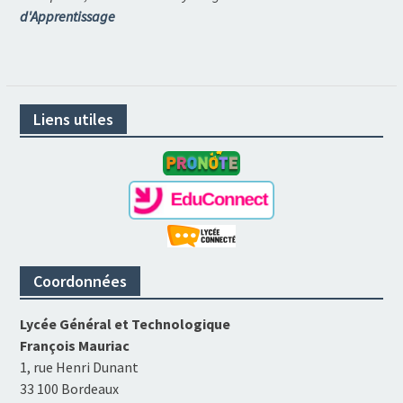
d'Apprentissage
Liens utiles
Coordonnées
Lycée Général et Technologique
François Mauriac
1, rue Henri Dunant
33 100 Bordeaux