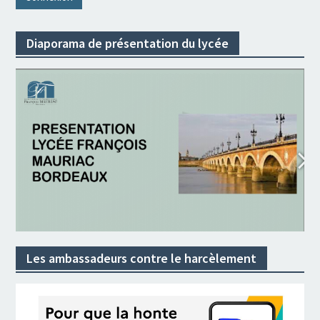
Diaporama de présentation du lycée
Les ambassadeurs contre le harcèlement