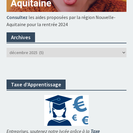
Consultez
les aides proposées par la région Nouvelle-
Aquitaine pour la rentrée 2024
Archives
Archives
Taxe d’Apprentissage
Entreprises, soutenez notre lycée grâce à la
Taxe