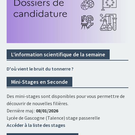
L’information scientifique de la semaine
D'où vient le bruit du tonnerre ?
Mini-Stages en Seconde
Des mini-stages sont disponibles pour vous permettre de
découvrir de nouvelles filières.
Dernière maj :
08/01/2026
Lycée de Gascogne (Talence) stage passerelle
Accéder à la liste des stages