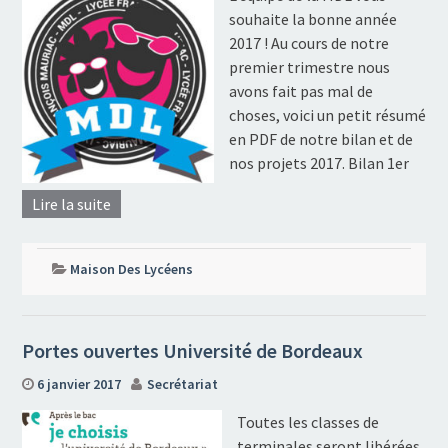
souhaite la bonne année
2017 ! Au cours de notre
premier trimestre nous
avons fait pas mal de
choses, voici un petit résumé
en PDF de notre bilan et de
nos projets 2017. Bilan 1er
Lire la suite
Maison Des Lycéens
Portes ouvertes Université de Bordeaux
6 janvier 2017
Secrétariat
Toutes les classes de
terminales seront libérées