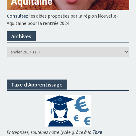
Consultez
les aides proposées par la région Nouvelle-
Aquitaine pour la rentrée 2024
Archives
Archives
Taxe d’Apprentissage
Entreprises, soutenez notre lycée grâce à la
Taxe