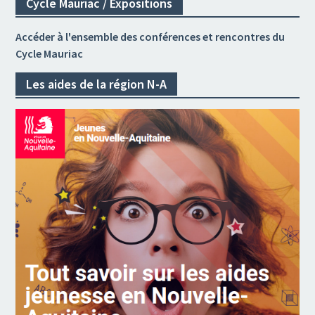
Cycle Mauriac / Expositions
Accéder à l'ensemble des conférences et rencontres du
Cycle Mauriac
Les aides de la région N-A