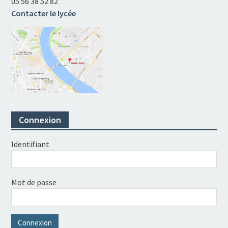
05 56 38 52 82
Contacter le lycée
Connexion
Identifiant
Mot de passe