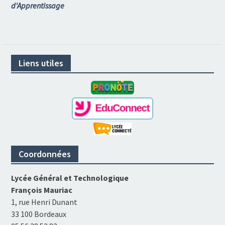
d'Apprentissage
Liens utiles
Coordonnées
Lycée Général et Technologique
François Mauriac
1, rue Henri Dunant
33 100 Bordeaux