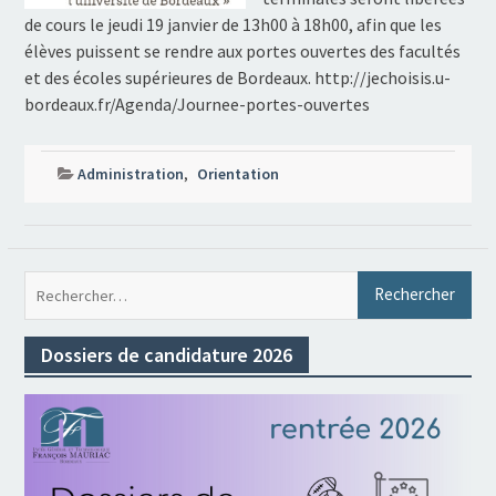
de cours le jeudi 19 janvier de 13h00 à 18h00, afin que les
élèves puissent se rendre aux portes ouvertes des facultés
et des écoles supérieures de Bordeaux. http://jechoisis.u-
bordeaux.fr/Agenda/Journee-portes-ouvertes
Administration
,
Orientation
Rec
Dossiers de candidature 2026