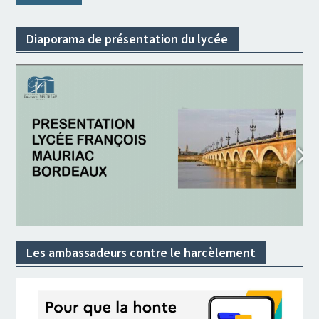
Diaporama de présentation du lycée
Les ambassadeurs contre le harcèlement