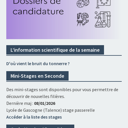
L’information scientifique de la semaine
D'où vient le bruit du tonnerre ?
Mini-Stages en Seconde
Des mini-stages sont disponibles pour vous permettre de
découvrir de nouvelles filières.
Dernière maj :
08/01/2026
Lycée de Gascogne (Talence) stage passerelle
Accéder à la liste des stages