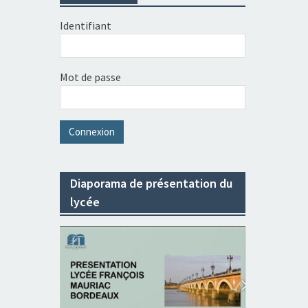
Identifiant
Mot de passe
Diaporama de présentation du
lycée