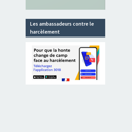
Les ambassadeurs contre le
harcèlement