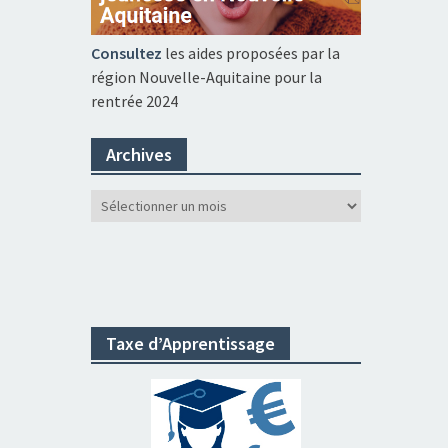
Consultez
les aides proposées par la
région Nouvelle-Aquitaine pour la
rentrée 2024
Archives
Archives
Taxe d’Apprentissage