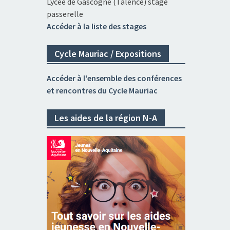
Lycée de Gascogne (Talence) stage
passerelle
Accéder à la liste des stages
Cycle Mauriac / Expositions
Accéder à l'ensemble des conférences
et rencontres du Cycle Mauriac
Les aides de la région N-A