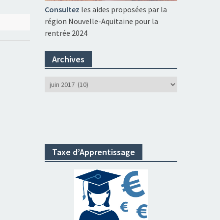
Consultez
les aides proposées par la
région Nouvelle-Aquitaine pour la
rentrée 2024
Archives
Archives
Taxe d’Apprentissage