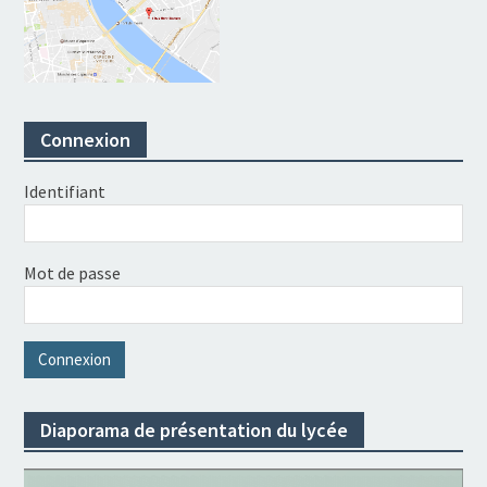
Connexion
Identifiant
Mot de passe
Diaporama de présentation du lycée