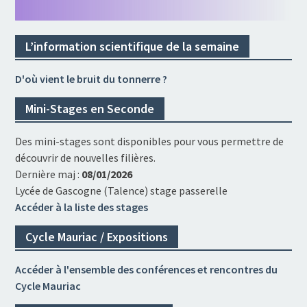
L’information scientifique de la semaine
D'où vient le bruit du tonnerre ?
Mini-Stages en Seconde
Des mini-stages sont disponibles pour vous permettre de
découvrir de nouvelles filières.
Dernière maj :
08/01/2026
Lycée de Gascogne (Talence) stage passerelle
Accéder à la liste des stages
Cycle Mauriac / Expositions
Accéder à l'ensemble des conférences et rencontres du
Cycle Mauriac