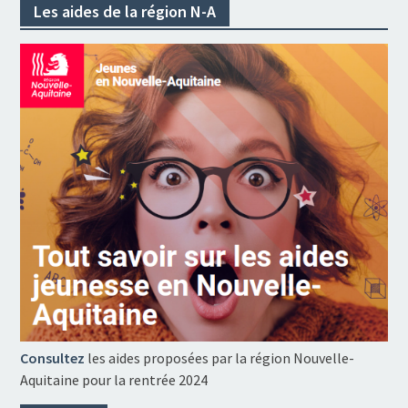
Les aides de la région N-A
Consultez
les aides proposées par la région Nouvelle-
Aquitaine pour la rentrée 2024