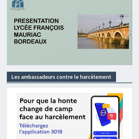
Les ambassadeurs contre le harcèlement