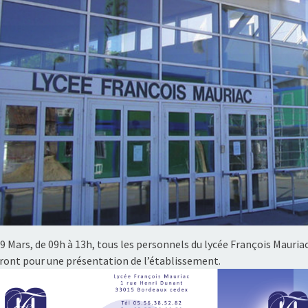
9 Mars, de 09h à 13h, tous les personnels du lycée François Mauria
eront pour une présentation de l’établissement.