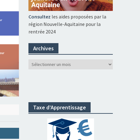
Consultez
les aides proposées par la
région Nouvelle-Aquitaine pour la
rentrée 2024
Archives
Archives
Taxe d’Apprentissage