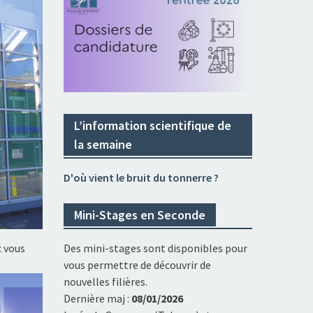
L’information scientifique de
la semaine
D'où vient le bruit du tonnerre ?
Mini-Stages en Seconde
c vous
Des mini-stages sont disponibles pour
vous permettre de découvrir de
nouvelles filières.
Dernière maj :
08/01/2026