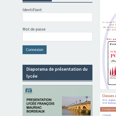
Identifiant
Mot de passe
Diaporama de présentation du
lycée