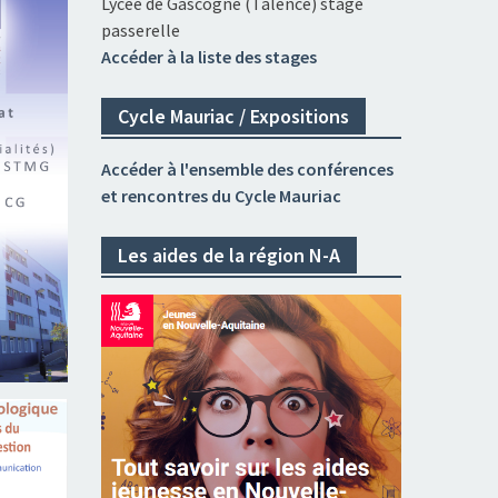
Lycée de Gascogne (Talence) stage
passerelle
Accéder à la liste des stages
Cycle Mauriac / Expositions
Accéder à l'ensemble des conférences
et rencontres du Cycle Mauriac
Les aides de la région N-A