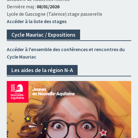
Dernière maj :
08/01/2026
Lycée de Gascogne (Talence) stage passerelle
Accéder à la liste des stages
Cycle Mauriac / Expositions
Accéder à l'ensemble des conférences et rencontres du
Cycle Mauriac
Les aides de la région N-A