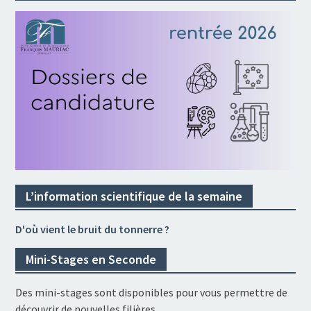
L’information scientifique de la semaine
D'où vient le bruit du tonnerre ?
Mini-Stages en Seconde
Des mini-stages sont disponibles pour vous permettre de
découvrir de nouvelles filières.