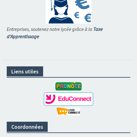
Entreprises, soutenez notre lycée grâce à la
Taxe
d'Apprentissage
Liens utiles
Coordonnées