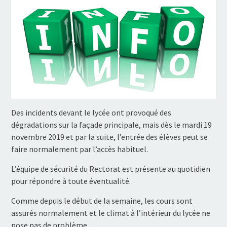
Des incidents devant le lycée ont provoqué des
dégradations sur la façade principale, mais dès le mardi 19
novembre 2019 et par la suite, l’entrée des élèves peut se
faire normalement par l’accès habituel.
L’équipe de sécurité du Rectorat est présente au quotidien
pour répondre à toute éventualité.
Comme depuis le début de la semaine, les cours sont
assurés normalement et le climat à l’intérieur du lycée ne
pose pas de problème.