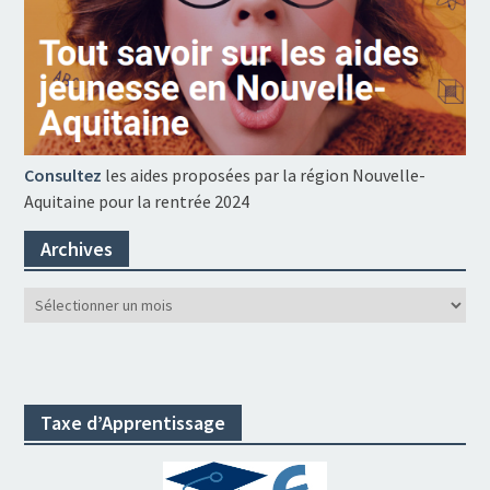
Consultez
les aides proposées par la région Nouvelle-
Aquitaine pour la rentrée 2024
Archives
Archives
Taxe d’Apprentissage