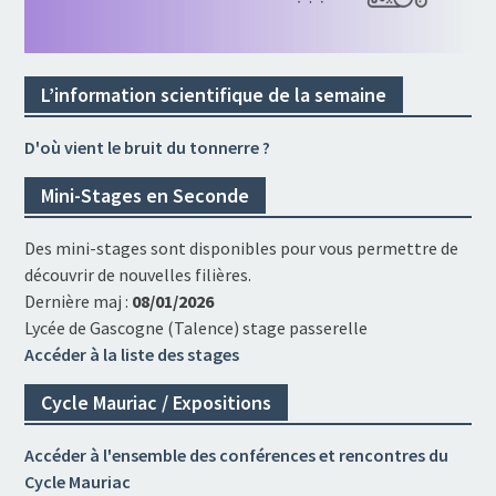
L’information scientifique de la semaine
D'où vient le bruit du tonnerre ?
Mini-Stages en Seconde
Des mini-stages sont disponibles pour vous permettre de
découvrir de nouvelles filières.
Dernière maj :
08/01/2026
Lycée de Gascogne (Talence) stage passerelle
Accéder à la liste des stages
Cycle Mauriac / Expositions
Accéder à l'ensemble des conférences et rencontres du
Cycle Mauriac