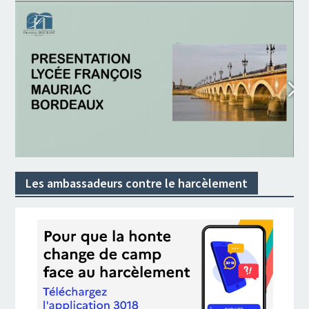
Les ambassadeurs contre le harcèlement