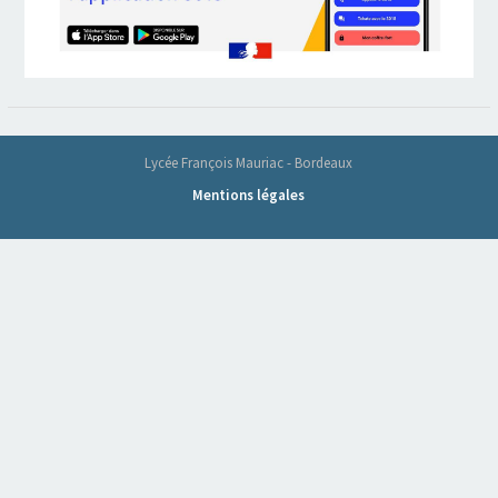
Lycée François Mauriac - Bordeaux
Mentions légales