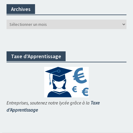
Archives
Archives
Taxe d’Apprentissage
Entreprises, soutenez notre lycée grâce à la
Taxe
d'Apprentissage