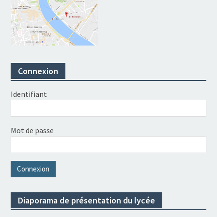
Connexion
Identifiant
Mot de passe
Diaporama de présentation du lycée