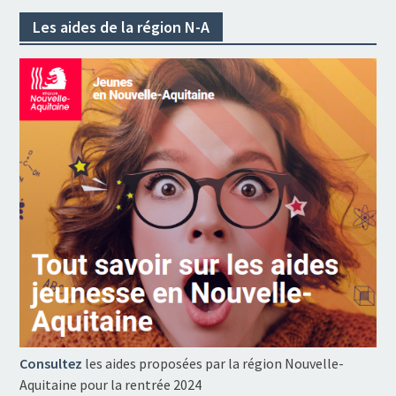
Les aides de la région N-A
Consultez
les aides proposées par la région Nouvelle-
Aquitaine pour la rentrée 2024