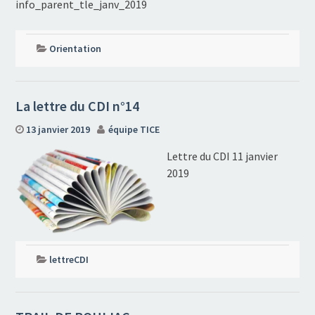
info_parent_tle_janv_2019
Orientation
La lettre du CDI n°14
13 janvier 2019
équipe TICE
Lettre du CDI 11 janvier
2019
lettreCDI