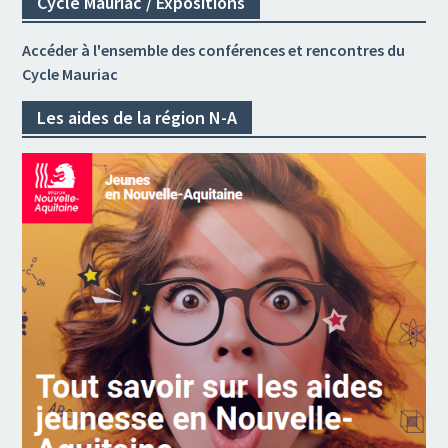
Cycle Mauriac / Expositions
Accéder à l'ensemble des conférences et rencontres du
Cycle Mauriac
Les aides de la région N-A