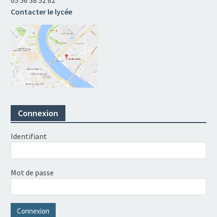
Contacter le lycée
Connexion
Identifiant
Mot de passe