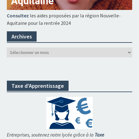
Consultez
les aides proposées par la région Nouvelle-
Aquitaine pour la rentrée 2024
Archives
Archives
Taxe d’Apprentissage
Entreprises, soutenez notre lycée grâce à la
Taxe