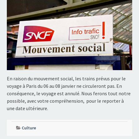
En raison du mouvement social, les trains prévus pour le
voyage à Paris du 06 au 08 janvier ne circuleront pas. En
conséquence, le voyage est annulé. Nous ferons tout notre
possible, avec votre compréhension, pour le reporter à
une date ultérieure.
Culture