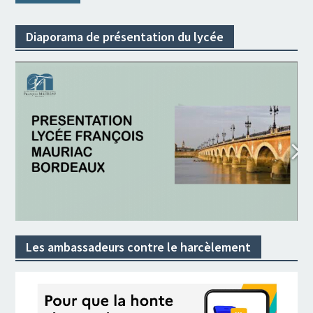
Diaporama de présentation du lycée
Les ambassadeurs contre le harcèlement