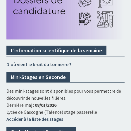
L’information scientifique de la semaine
D'où vient le bruit du tonnerre ?
Mini-Stages en Seconde
Des mini-stages sont disponibles pour vous permettre de
découvrir de nouvelles filières.
Dernière maj :
08/01/2026
Lycée de Gascogne (Talence) stage passerelle
Accéder à la liste des stages