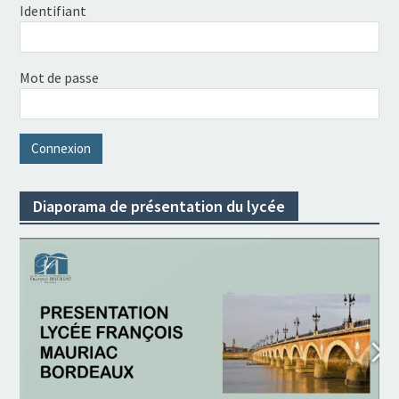
Identifiant
Mot de passe
Diaporama de présentation du lycée