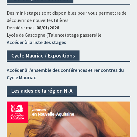
Des mini-stages sont disponibles pour vous permettre de
découvrir de nouvelles filières.
Dernière maj :
08/01/2026
Lycée de Gascogne (Talence) stage passerelle
Accéder à la liste des stages
Cycle Mauriac / Expositions
Accéder à l'ensemble des conférences et rencontres du
Cycle Mauriac
Les aides de la région N-A