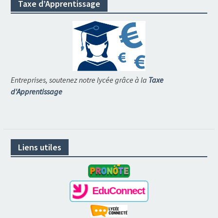
Taxe d’Apprentissage
Entreprises, soutenez notre lycée grâce à la
Taxe
d'Apprentissage
Liens utiles