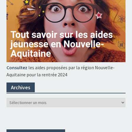
Consultez
les aides proposées par la région Nouvelle-
Aquitaine pour la rentrée 2024
Archives
Archives