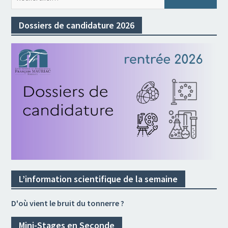
Dossiers de candidature 2026
L’information scientifique de la semaine
D'où vient le bruit du tonnerre ?
Mini-Stages en Seconde