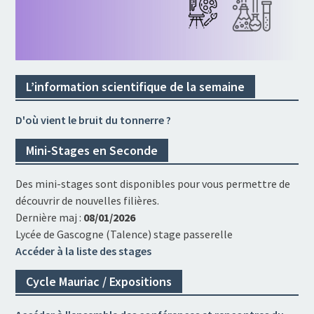
L’information scientifique de la semaine
D'où vient le bruit du tonnerre ?
Mini-Stages en Seconde
Des mini-stages sont disponibles pour vous permettre de
découvrir de nouvelles filières.
Dernière maj :
08/01/2026
Lycée de Gascogne (Talence) stage passerelle
Accéder à la liste des stages
Cycle Mauriac / Expositions