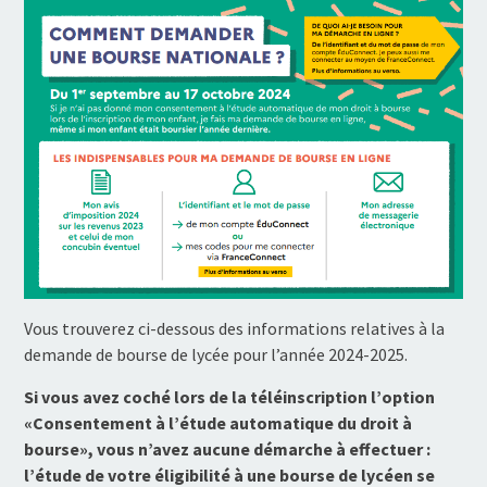
Vous trouverez ci-dessous des informations relatives à la
demande de bourse de lycée pour l’année 2024-2025.
Si vous avez coché lors de la téléinscription l’option
«Consentement à l’étude automatique du droit à
bourse», vous n’avez aucune démarche à effectuer :
l’étude de votre éligibilité à une bourse de lycéen se