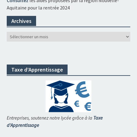
Consultez
les aides proposées par la région Nouvelle-
Aquitaine pour la rentrée 2024
Archives
Archives
Taxe d’Apprentissage
Entreprises, soutenez notre lycée grâce à la
Taxe
d'Apprentissage