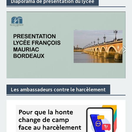
Diaporama de présentation du lycée
Les ambassadeurs contre le harcèlement