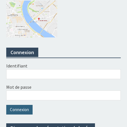
Connexion
Identifiant
Mot de passe