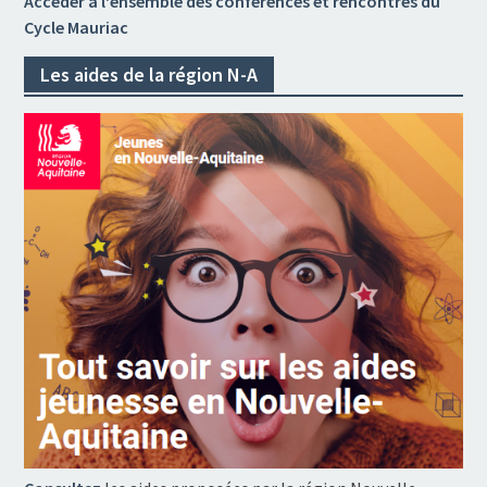
Accéder à l'ensemble des conférences et rencontres du
Cycle Mauriac
Les aides de la région N-A