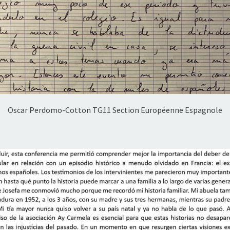
Oscar Perdomo-Cotton TG11 Section Européenne Espagnole