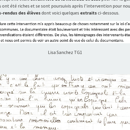
ont été riches et se sont poursuivis après l’intervention pour nour
-rendus des élèves
dont voici quelques
extraits
ci-dessous.
Lisa Sanchez TG1