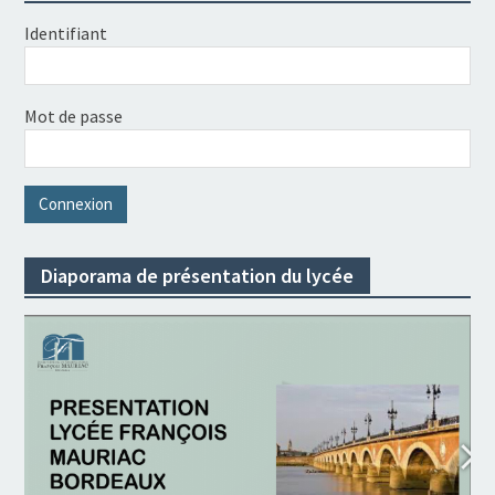
Identifiant
Mot de passe
Diaporama de présentation du lycée