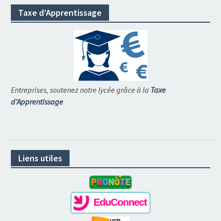
Taxe d’Apprentissage
Entreprises, soutenez notre lycée grâce à la
Taxe
d'Apprentissage
Liens utiles