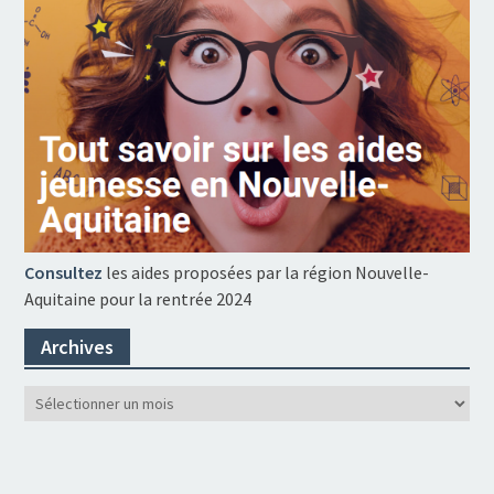
Consultez
les aides proposées par la région Nouvelle-
Aquitaine pour la rentrée 2024
Archives
Archives