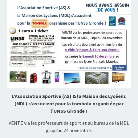
L’Association Sportive (AS) &
la Maison des Lycéens
(MDL) s’associent
pour la tombola organisée par
l’UNSS Gironde !
VENTE via les professeurs de sport et au bureau de la MDL
jusqu’au 24 novembre.