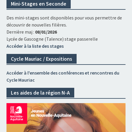
Mini-Stages en Seconde
Des mini-stages sont disponibles pour vous permettre de
découvrir de nouvelles filières.
Dernière maj :
08/01/2026
Lycée de Gascogne (Talence) stage passerelle
Accéder à la liste des stages
Cycle Mauriac / Expositions
Accéder à l'ensemble des conférences et rencontres du
Cycle Mauriac
Les aides de la région N-A