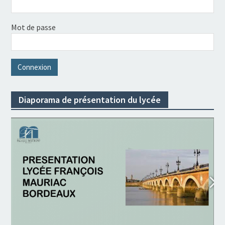
Mot de passe
Diaporama de présentation du lycée