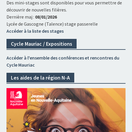
Des mini-stages sont disponibles pour vous permettre de
découvrir de nouvelles filières.
Dernière maj :
08/01/2026
Lycée de Gascogne (Talence) stage passerelle
Accéder à la liste des stages
Cycle Mauriac / Expositions
Accéder à l'ensemble des conférences et rencontres du
Cycle Mauriac
Les aides de la région N-A