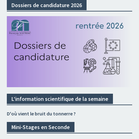
Dossiers de candidature 2026
L’information scientifique de la semaine
D'où vient le bruit du tonnerre ?
Mini-Stages en Seconde