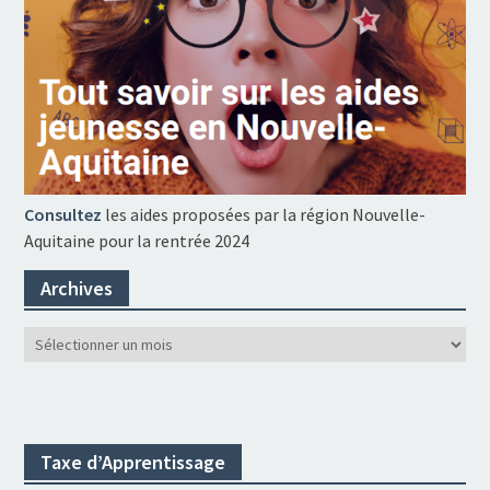
Consultez
les aides proposées par la région Nouvelle-
Aquitaine pour la rentrée 2024
Archives
Archives
Taxe d’Apprentissage