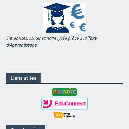
Entreprises, soutenez notre lycée grâce à la
Taxe
d'Apprentissage
Liens utiles