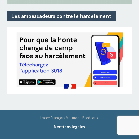
Les ambassadeurs contre le harcèlement
Lycée François Mauriac - Bordeaux
Mentions légales