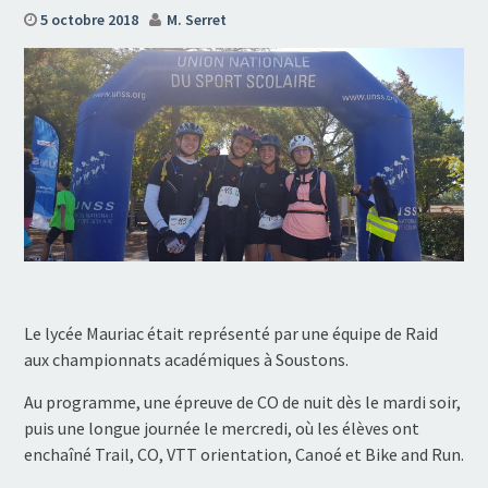
5 octobre 2018
M. Serret
Le lycée Mauriac était représenté par une équipe de Raid
aux championnats académiques à Soustons.
Au programme, une épreuve de CO de nuit dès le mardi soir,
puis une longue journée le mercredi, où les élèves ont
enchaîné Trail, CO, VTT orientation, Canoé et Bike and Run.