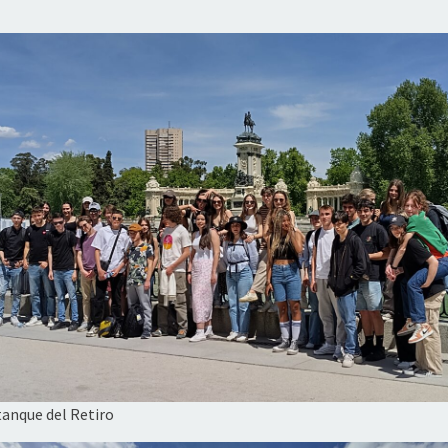
tanque del Retiro