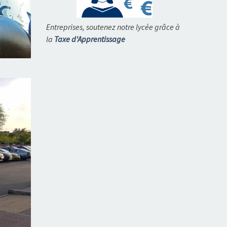
Entreprises, soutenez notre lycée grâce à
la
Taxe d'Apprentissage