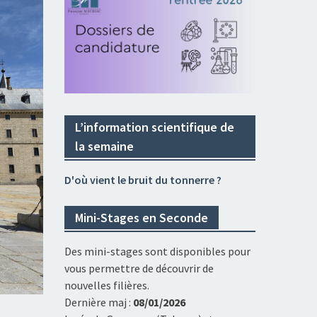
L’information scientifique de
la semaine
D'où vient le bruit du tonnerre ?
Mini-Stages en Seconde
Des mini-stages sont disponibles pour
vous permettre de découvrir de
nouvelles filières.
Dernière maj :
08/01/2026