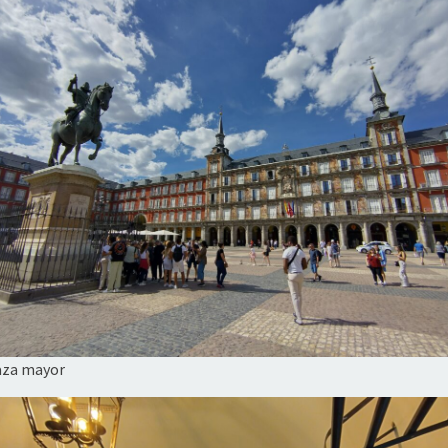
aza mayor