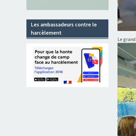
Les ambassadeurs contre le
harcèlement
Le grand