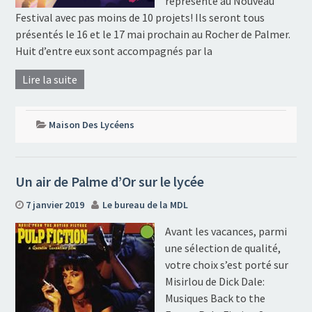
représenté au Nouveau
Festival avec pas moins de 10 projets! Ils seront tous
présentés le 16 et le 17 mai prochain au Rocher de Palmer.
Huit d’entre eux sont accompagnés par la
Lire la suite
Maison Des Lycéens
Un air de Palme d’Or sur le lycée
7 janvier 2019
Le bureau de la MDL
Avant les vacances, parmi
une sélection de qualité,
votre choix s’est porté sur
Misirlou de Dick Dale:
Musiques Back to the