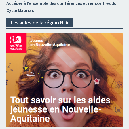
Accéder à l'ensemble des conférences et rencontres du
Cycle Mauriac
Les aides de la région N-A