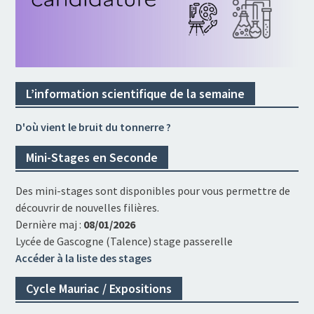
L’information scientifique de la semaine
D'où vient le bruit du tonnerre ?
Mini-Stages en Seconde
Des mini-stages sont disponibles pour vous permettre de
découvrir de nouvelles filières.
Dernière maj :
08/01/2026
Lycée de Gascogne (Talence) stage passerelle
Accéder à la liste des stages
Cycle Mauriac / Expositions