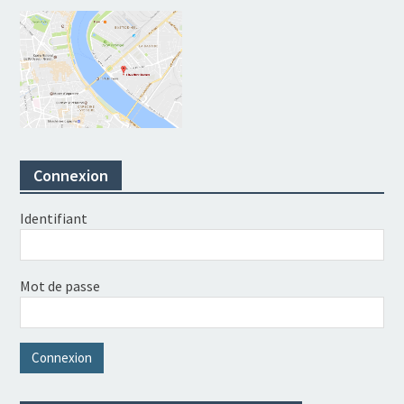
Connexion
Identifiant
Mot de passe