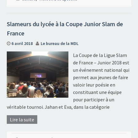
Slameurs du lycée à la Coupe Junior Slam de
France
6 avril 2018
Le bureau de la MDL
La Coupe de la Ligue Slam
de France – Junior 2018 est
un événement national qui
permet aux jeunes de faire
valoir leur poésie en
constituant une équipe
pour participer à un
véritable tournoi. Jahan et Eva, dans la catégorie
Lire la suite