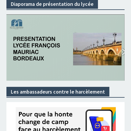
Diaporama de présentation du lycée
Les ambassadeurs contre le harcèlement