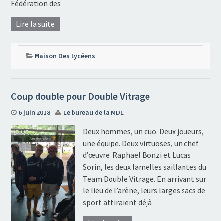
Fédération des
Lire la suite
Maison Des Lycéens
Coup double pour Double Vitrage
6 juin 2018
Le bureau de la MDL
Deux hommes, un duo. Deux joueurs,
une équipe. Deux virtuoses, un chef
d’œuvre. Raphael Bonzi et Lucas
Sorin, les deux lamelles saillantes du
Team Double Vitrage. En arrivant sur
le lieu de l’arène, leurs larges sacs de
sport attiraient déjà