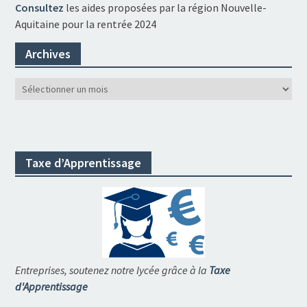
Consultez
les aides proposées par la région Nouvelle-
Aquitaine pour la rentrée 2024
Archives
Archives
Taxe d’Apprentissage
Entreprises, soutenez notre lycée grâce à la
Taxe
d'Apprentissage