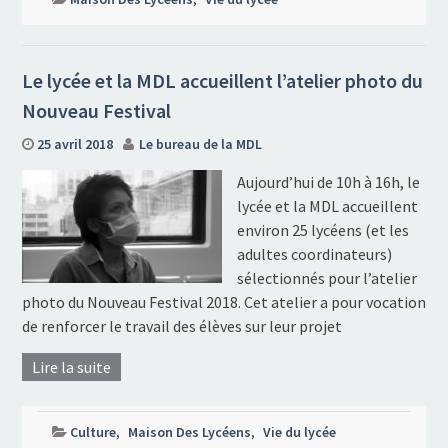
Le lycée et la MDL accueillent l’atelier photo du
Nouveau Festival
25 avril 2018
Le bureau de la MDL
Aujourd’hui de 10h à 16h, le
lycée et la MDL accueillent
environ 25 lycéens (et les
adultes coordinateurs)
sélectionnés pour l’atelier
photo du Nouveau Festival 2018. Cet atelier a pour vocation
de renforcer le travail des élèves sur leur projet
Lire la suite
Culture
,
Maison Des Lycéens
,
Vie du lycée