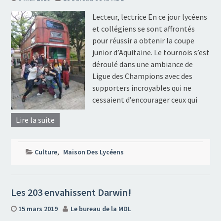
Lecteur, lectrice En ce jour lycéens
et collégiens se sont affrontés
pour réussir a obtenir la coupe
junior d’Aquitaine. Le tournois s’est
déroulé dans une ambiance de
Ligue des Champions avec des
supporters incroyables qui ne
cessaient d’encourager ceux qui
Lire la suite
Culture
,
Maison Des Lycéens
Les 203 envahissent Darwin!
15 mars 2019
Le bureau de la MDL