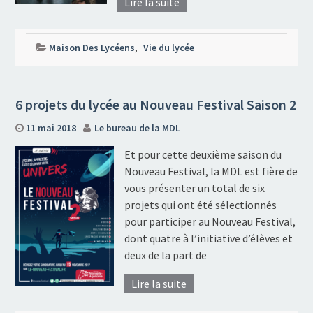
Lire la suite
Maison Des Lycéens
,
Vie du lycée
6 projets du lycée au Nouveau Festival Saison 2
11 mai 2018
Le bureau de la MDL
Et pour cette deuxième saison du
Nouveau Festival, la MDL est fière de
vous présenter un total de six
projets qui ont été sélectionnés
pour participer au Nouveau Festival,
dont quatre à l’initiative d’élèves et
deux de la part de
Lire la suite